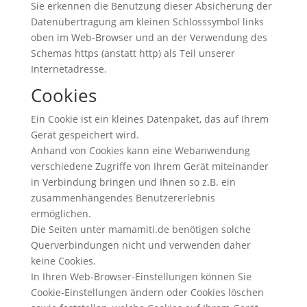
Sie erkennen die Benutzung dieser Absicherung der
Datenübertragung am kleinen Schlosssymbol links
oben im Web-Browser und an der Verwendung des
Schemas https (anstatt http) als Teil unserer
Internetadresse.
Cookies
Ein Cookie ist ein kleines Datenpaket, das auf Ihrem
Gerät gespeichert wird.
Anhand von Cookies kann eine Webanwendung
verschiedene Zugriffe von Ihrem Gerät miteinander
in Verbindung bringen und Ihnen so z.B. ein
zusammenhängendes Benutzererlebnis
ermöglichen.
Die Seiten unter mamamiti.de benötigen solche
Querverbindungen nicht und verwenden daher
keine Cookies.
In Ihren Web-Browser-Einstellungen können Sie
Cookie-Einstellungen ändern oder Cookies löschen