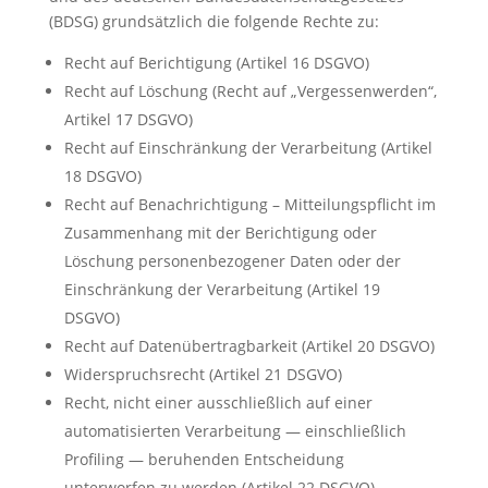
(BDSG) grundsätzlich die folgende Rechte zu:
Recht auf Berichtigung (Artikel 16 DSGVO)
Recht auf Löschung (Recht auf „Vergessenwerden“,
Artikel 17 DSGVO)
Recht auf Einschränkung der Verarbeitung (Artikel
18 DSGVO)
Recht auf Benachrichtigung – Mitteilungspflicht im
Zusammenhang mit der Berichtigung oder
Löschung personenbezogener Daten oder der
Einschränkung der Verarbeitung (Artikel 19
DSGVO)
Recht auf Datenübertragbarkeit (Artikel 20 DSGVO)
Widerspruchsrecht (Artikel 21 DSGVO)
Recht, nicht einer ausschließlich auf einer
automatisierten Verarbeitung — einschließlich
Profiling — beruhenden Entscheidung
unterworfen zu werden (Artikel 22 DSGVO)