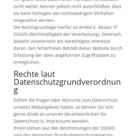
nicht weiter, können jedoch nicht ausschließen, dass
sie beim Vorliegen von rechtswidrigem Verhalten
eingesehen werden.
Die Rechtsgrundlage hierfür ist Artikel 6 Absatz 1f
DSGVO (Rechtmäßigkeit der Verarbeitung). Demnach
besteht unsererseits ein berechtigtes Interesse
daran, den fehlerfreien Betrieb dieser Website durch
Erfassung der oben angeführten Zugriffsdaten zu
ermöglichen.
Rechte laut
Datenschutzgrundverordnun
g
Sollten Sie Fragen oder Wünsche zum Datenschutz
unseres Webangebots haben, so können Sie sich
gerne direkt an unseren Verantwortlichen für
Datenschutz (s. Impressum) wenden.
Ihnen stehen laut den Bestimmungen der DSGVO
und des deutschen Bundesdatenschutzgesetzes