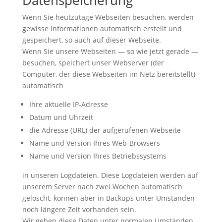
Datenspeicherung
Wenn Sie heutzutage Webseiten besuchen, werden
gewisse Informationen automatisch erstellt und
gespeichert, so auch auf dieser Webseite.
Wenn Sie unsere Webseiten — so wie jetzt gerade —
besuchen, speichert unser Webserver (der
Computer, der diese Webseiten im Netz bereitstellt)
automatisch
Ihre aktuelle IP-Adresse
Datum und Uhrzeit
die Adresse (URL) der aufgerufenen Webseite
Name und Version Ihres Web-Browsers
Name und Version Ihres Betriebssystems
in unseren Logdateien. Diese Logdateien werden auf
unserem Server nach zwei Wochen automatisch
gelöscht, können aber in Backups unter Umständen
noch längere Zeit vorhanden sein.
Wir geben diese Daten unter normalen Umständen