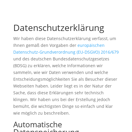
Datenschutzerklärung
Wir haben diese Datenschutzerklärung verfasst, um
Ihnen gemäß den Vorgaben der
europäischen
Datenschutz-Grundverordnung (EU-DSGVO) 2016/679
und des deutschen Bundesdatenschutzgesetzes
(BDSG) zu erklären, welche Informationen wir
sammeln, wie wir Daten verwenden und welche
Entscheidungsmöglichkeiten Sie als Besucher dieser
Webseiten haben. Leider liegt es in der Natur der
Sache, dass diese Erklärungen sehr technisch
klingen. Wir haben uns bei der Erstellung jedoch
bemüht, die wichtigsten Dinge so einfach und klar
wie möglich zu beschreiben.
Automatische