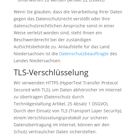
Wenn Sie glauben, dass die Verarbeitung Ihrer Daten
gegen das Datenschutzrecht verstößt oder Ihre
datenschutzrechtlichen Ansprüche sonst in einer
Weise verletzt worden sind, steht Ihnen ein
Beschwerderecht bei der zuständigen
Aufsichtsbehörde zu. Anlaufstelle für das Land
Niedersachsen ist die
Datenschutzbeauftragte
des
Landes Niedersachsen.
TLS-Verschlüsselung
Wir verwenden HTTPS (HyperText Transfer Protocol
Secured with TLS), um Daten abhörsicher im Internet
zu übertragen (Datenschutz durch
Technikgestaltung Artikel, 25 Absatz 1 DSGVO).
Durch den Einsatz von TLS (Transport Layer Security),
einem Verschlüsselungsprotokoll zur sicheren
Datenübertragung im Internet, können wir den
Schutz vertraulicher Daten sicherstellen.