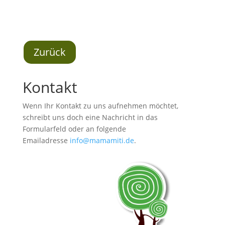
Zurück
Kontakt
Wenn Ihr Kontakt zu uns aufnehmen möchtet,
schreibt uns doch eine Nachricht in das
Formularfeld oder an folgende
Emailadresse
info@mamamiti.de
.