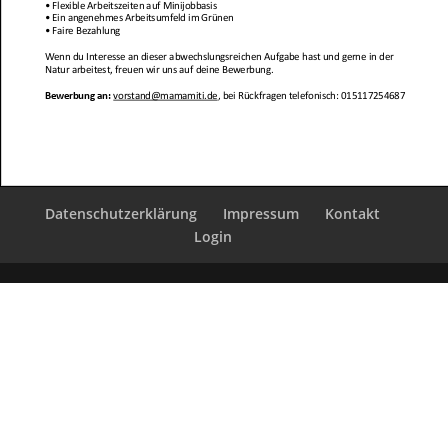
Datenschutzerklärung
Impressum
Kontakt
Login