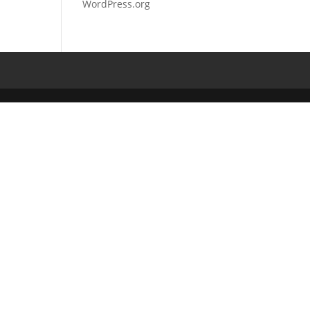
WordPress.org