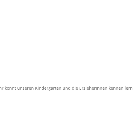
. Ihr könnt unseren Kindergarten und die ErzieherInnen kennen lern