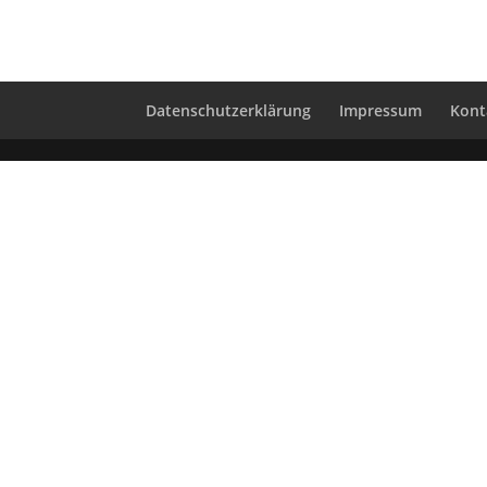
Datenschutzerklärung
Impressum
Kont