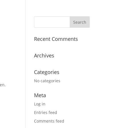
Recent Comments
Archives
Categories
No categories
en.
Meta
Log in
Entries feed
Comments feed