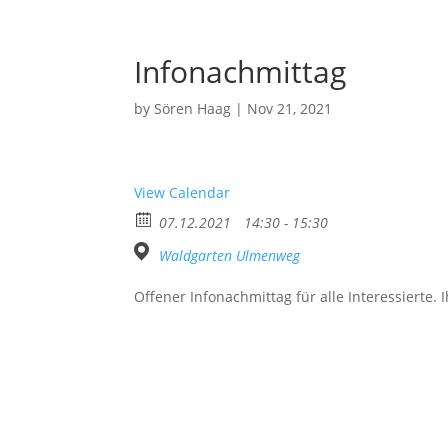
Infonachmittag
by
Sören Haag
|
Nov 21, 2021
View Calendar
07.12.2021
14:30 - 15:30
Waldgarten Ulmenweg
Offener Infonachmittag für alle Interessierte