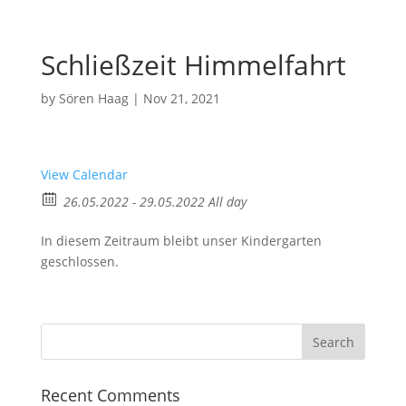
Schließzeit Himmelfahrt
by
Sören Haag
|
Nov 21, 2021
View Calendar
26.05.2022 - 29.05.2022 All day
In diesem Zeitraum bleibt unser Kindergarten
geschlossen.
Recent Comments