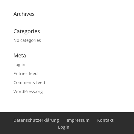
Archives
Categories
No categories
Meta
Log in
Entries feed
Comments feed
WordPress.org
Datenschutzerklärung
Impressum
Kontakt
Login