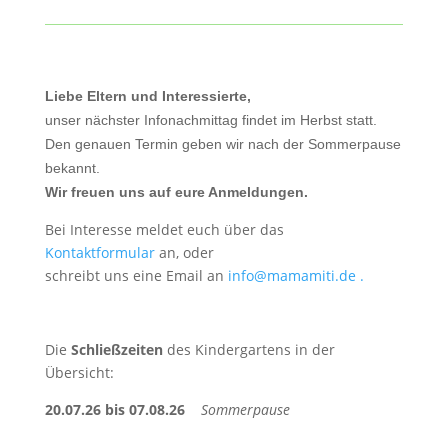
Liebe Eltern und Interessierte,
unser nächster Infonachmittag findet im Herbst statt.
Den genauen Termin geben wir nach der Sommerpause
bekannt.
Wir freuen uns auf eure Anmeldungen.
Bei Interesse meldet euch über das
Kontaktformular
an, oder
schreibt uns eine Email an
info@mamamiti.de .
Die
Schließzeiten
des Kindergartens in der
Übersicht:
20.07.26 bis 07.08.26
Sommerpause