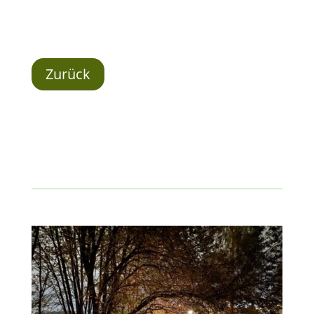
Zurück